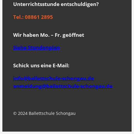
Unterrichtsstunde entschuldigen?
Tel.: 08861 2895
Wir haben Mo. – Fr. geöffnet
Siehe Stundenplan
Schick uns eine E-Mail:
info@ballettschule-schongau.de
anmeldung@ballettschule-schongau.de
© 2024 Ballettschule Schongau